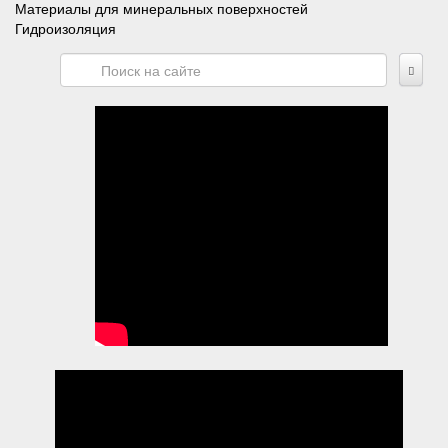
Материалы для минеральных поверхностей
Гидроизоляция