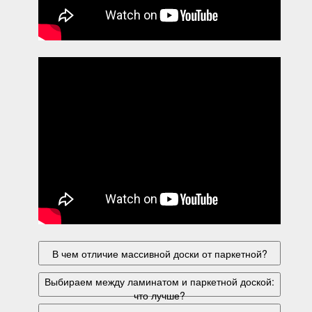
В чем отличие массивной доски от паркетной?
Выбираем между ламинатом и паркетной доской:
что лучше?